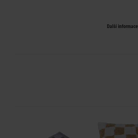
Další informac