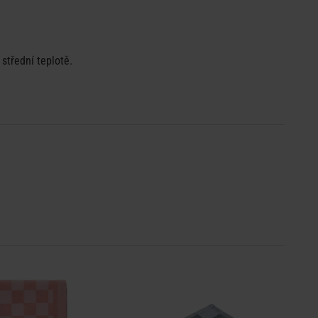
 střední teplotě.