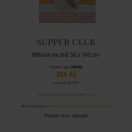
SUPPER CLUB
Běhoun na stůl 50 x 160 cm
549 Kč
Původní cena:
384 Kč
cena včetně DPH
Artiklové číslo: 000000001000517512
Dostupnost:
centrální sklad, doprava nelze objednat
Produkt nelze zakoupit