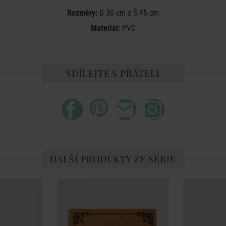
Rozměry:
D 30 cm x Š 45 cm
Materiál:
PVC
SDÍLEJTE S PŘÁTELI
DALŠÍ PRODUKTY ZE SÉRIE