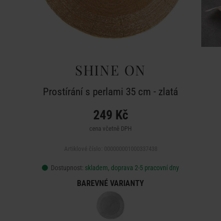
SHINE ON
Prostírání s perlami 35 cm - zlatá
249 Kč
cena včetně DPH
Artiklové číslo: 000000001000337438
Dostupnost:
skladem, doprava 2-5 pracovní dny
BAREVNÉ VARIANTY