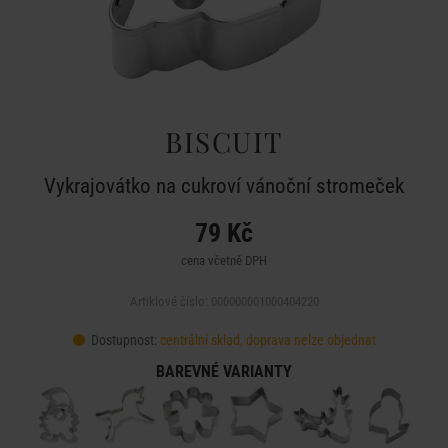
BISCUIT
Vykrajovátko na cukroví vánoční stromeček
79 Kč
cena včetně DPH
Artiklové číslo: 000000001000404220
Dostupnost:
centrální sklad, doprava nelze objednat
BAREVNÉ VARIANTY