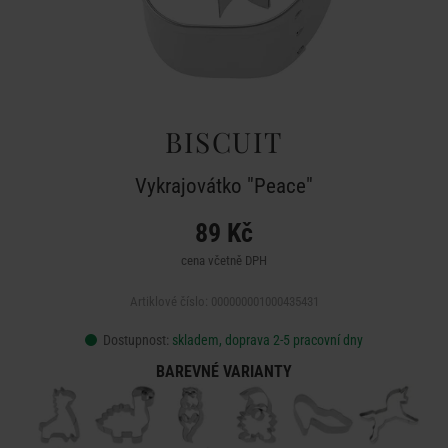
BISCUIT
Vykrajovátko "Peace"
89 Kč
cena včetně DPH
Artiklové číslo: 000000001000435431
Dostupnost:
skladem, doprava 2-5 pracovní dny
BAREVNÉ VARIANTY