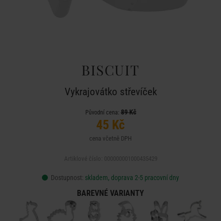
BISCUIT
Vykrajovátko střevíček
89 Kč
Původní cena:
45 Kč
cena včetně DPH
Artiklové číslo: 000000001000435429
Dostupnost:
skladem, doprava 2-5 pracovní dny
BAREVNÉ VARIANTY