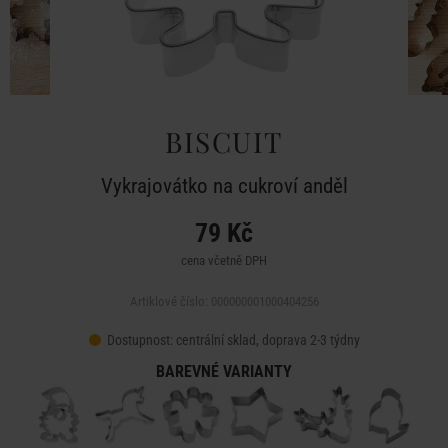
BISCUIT
Vykrajovátko na cukroví anděl
79 Kč
cena včetně DPH
Artiklové číslo: 000000001000404256
Dostupnost:
centrální sklad, doprava 2-3 týdny
BAREVNÉ VARIANTY