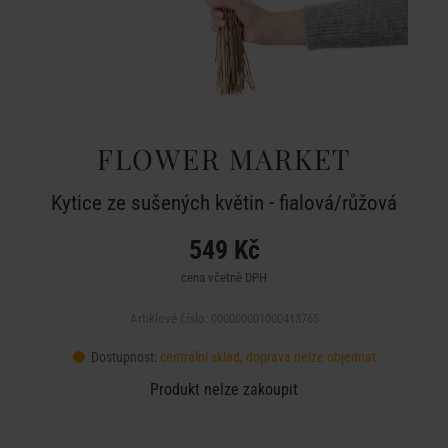
FLOWER MARKET
Kytice ze sušených květin - fialová/růžová
549 Kč
cena včetně DPH
Artiklové číslo: 000000001000413765
Dostupnost:
centrální sklad, doprava nelze objednat
Produkt nelze zakoupit