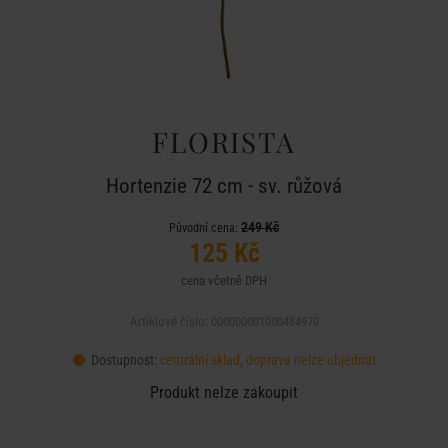
FLORISTA
Hortenzie 72 cm - sv. růžová
249 Kč
Původní cena:
125 Kč
cena včetně DPH
Artiklové číslo: 000000001000484970
Dostupnost:
centrální sklad, doprava nelze objednat
Produkt nelze zakoupit