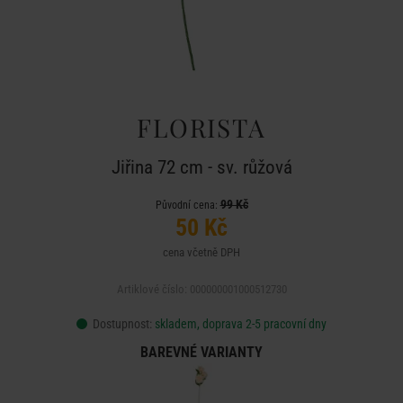
FLORISTA
Jiřina 72 cm - sv. růžová
99 Kč
Původní cena:
50 Kč
cena včetně DPH
Artiklové číslo: 000000001000512730
Dostupnost:
skladem, doprava 2-5 pracovní dny
BAREVNÉ VARIANTY