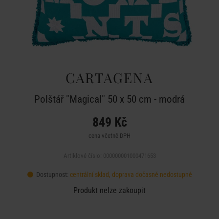
CARTAGENA
Polštář "Magical" 50 x 50 cm - modrá
849 Kč
cena včetně DPH
Artiklové číslo: 000000001000471653
Dostupnost:
centrální sklad, doprava dočasně nedostupné
Produkt nelze zakoupit