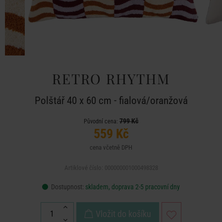
RETRO RHYTHM
Polštář 40 x 60 cm - fialová/oranžová
799 Kč
Původní cena:
559 Kč
cena včetně DPH
Artiklové číslo: 000000001000498328
Dostupnost:
skladem, doprava 2-5 pracovní dny
Vložit do košíku