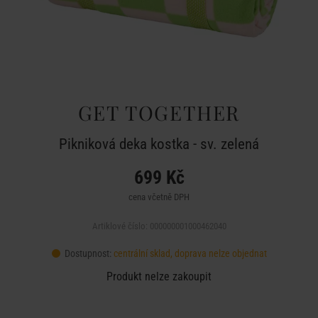
GET TOGETHER
Pikniková deka kostka - sv. zelená
699 Kč
cena včetně DPH
Artiklové číslo: 000000001000462040
Dostupnost:
centrální sklad, doprava nelze objednat
Produkt nelze zakoupit