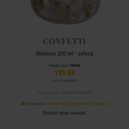
CONFETTI
Sklenice 330 ml - zelená
199 Kč
Původní cena:
139 Kč
cena včetně DPH
Artiklové číslo: 000000001000508900
Dostupnost:
centrální sklad, doprava nelze objednat
Produkt nelze zakoupit