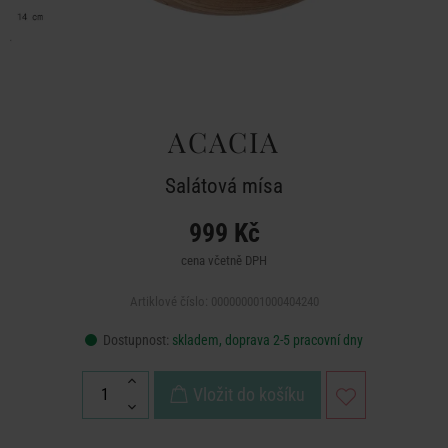
ACACIA
Salátová mísa
999 Kč
cena včetně DPH
Artiklové číslo: 000000001000404240
Dostupnost:
skladem, doprava 2-5 pracovní dny
Vložit do košíku