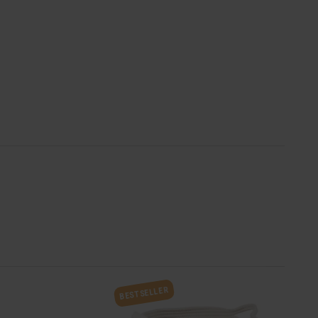
BESTSELLER