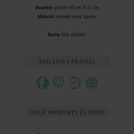
Rozměry:
průměr 35 cm, V 32 cm
Materiál:
mořská tráva, bavlna
Barva:
bílá, přírodní
SDÍLEJTE S PŘÁTELI
DALŠÍ PRODUKTY ZE SÉRIE