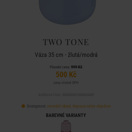
TWO TONE
Váza 35 cm - žlutá/modrá
999 Kč
Původní cena:
500 Kč
cena včetně DPH
Artiklové číslo: 000000001000454483
Dostupnost:
centrální sklad, doprava nelze objednat
BAREVNÉ VARIANTY