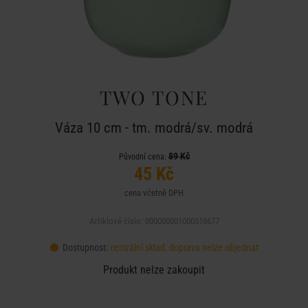
TWO TONE
Váza 10 cm - tm. modrá/sv. modrá
89 Kč
Původní cena:
45 Kč
cena včetně DPH
Artiklové číslo: 000000001000518677
Dostupnost:
centrální sklad, doprava nelze objednat
Produkt nelze zakoupit