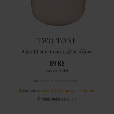
TWO TONE
Váza 10 cm - oranžová/sv. růžová
89 Kč
cena včetně DPH
Artiklové číslo: 000000001000518675
Dostupnost:
centrální sklad, doprava nelze objednat
Produkt nelze zakoupit