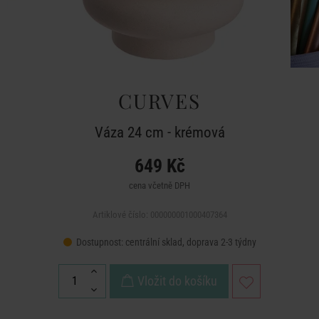
CURVES
Váza 24 cm - krémová
649 Kč
cena včetně DPH
Artiklové číslo: 000000001000407364
Dostupnost:
centrální sklad, doprava 2-3 týdny
Vložit do košíku