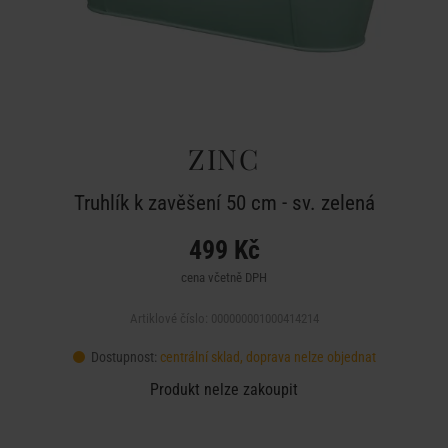
ZINC
Truhlík k zavěšení 50 cm - sv. zelená
499 Kč
cena včetně DPH
Artiklové číslo: 000000001000414214
Dostupnost:
centrální sklad, doprava nelze objednat
Produkt nelze zakoupit