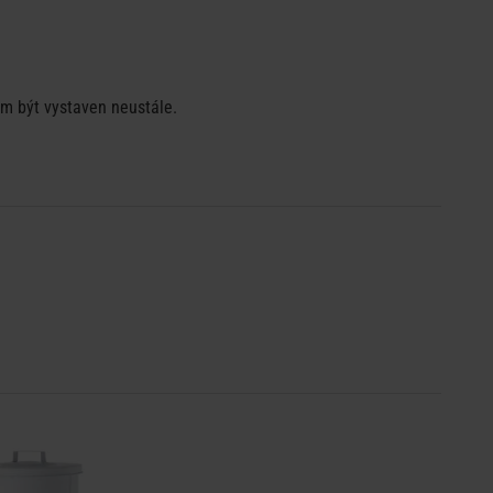
im být vystaven neustále.