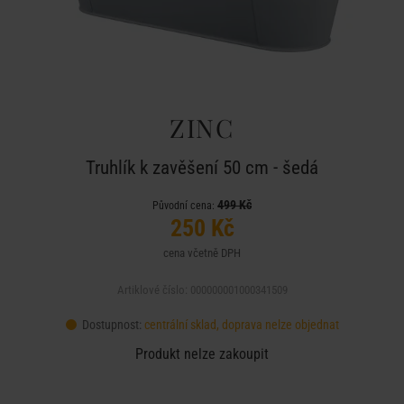
ZINC
Truhlík k zavěšení 50 cm - šedá
499 Kč
Původní cena:
250 Kč
cena včetně DPH
Artiklové číslo: 000000001000341509
Dostupnost:
centrální sklad, doprava nelze objednat
Produkt nelze zakoupit