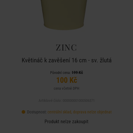
ZINC
Květináč k zavěšení 16 cm - sv. žlutá
199 Kč
Původní cena:
100 Kč
cena včetně DPH
Artiklové číslo: 000000001000506371
Dostupnost:
centrální sklad, doprava nelze objednat
Produkt nelze zakoupit