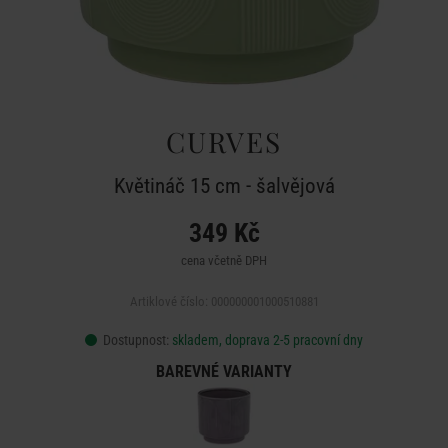
CURVES
Květináč 15 cm - šalvějová
349 Kč
cena včetně DPH
Artiklové číslo: 000000001000510881
Dostupnost:
skladem, doprava 2-5 pracovní dny
BAREVNÉ VARIANTY