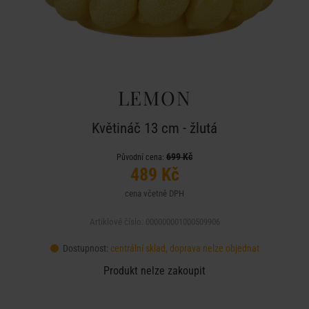
LEMON
Květináč 13 cm - žlutá
699 Kč
Původní cena:
489 Kč
cena včetně DPH
Artiklové číslo: 000000001000509906
Dostupnost:
centrální sklad, doprava nelze objednat
Produkt nelze zakoupit