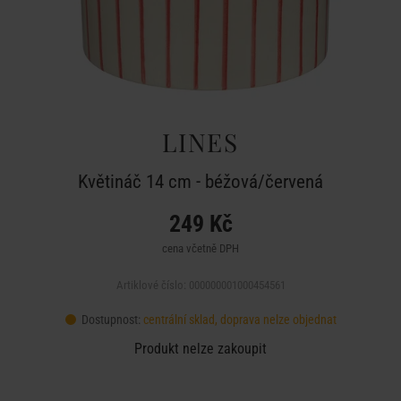
LINES
Květináč 14 cm - béžová/červená
249 Kč
cena včetně DPH
Artiklové číslo: 000000001000454561
Dostupnost:
centrální sklad, doprava nelze objednat
Produkt nelze zakoupit