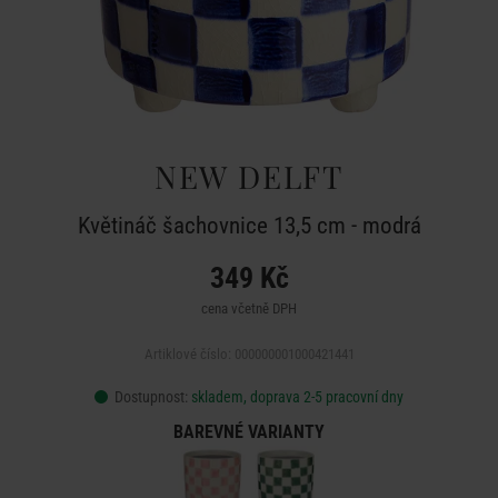
NEW DELFT
Květináč šachovnice 13,5 cm - modrá
349 Kč
cena včetně DPH
Artiklové číslo: 000000001000421441
Dostupnost:
skladem, doprava 2-5 pracovní dny
BAREVNÉ VARIANTY