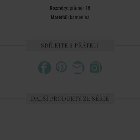
Rozměry:
průměr 18
Materiál:
kamenina
SDÍLEJTE S PŘÁTELI
DALŠÍ PRODUKTY ZE SÉRIE