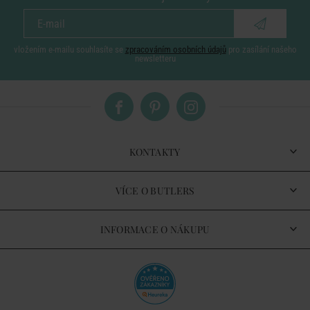
vložením e-mailu souhlasíte se
zpracováním osobních údajů
pro zasílání našeho
newsletteru
KONTAKTY
VÍCE O BUTLERS
INFORMACE O NÁKUPU