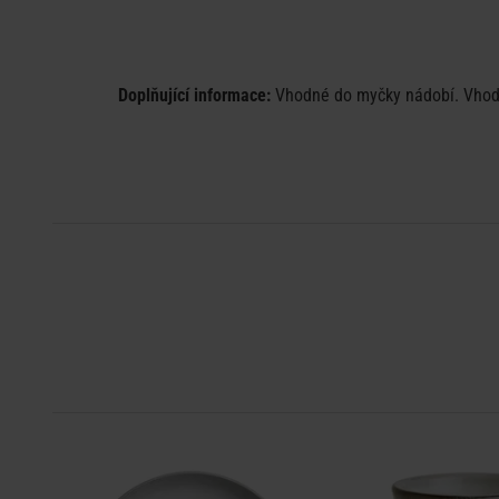
Doplňující informace:
Vhodné do myčky nádobí. Vhodné