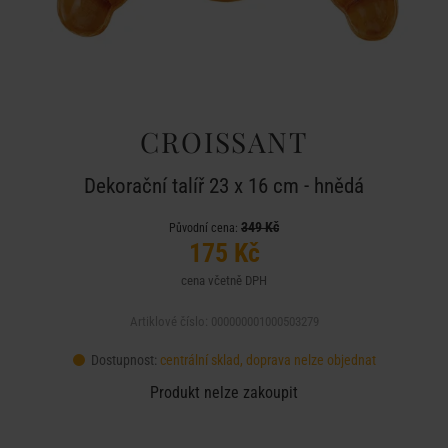
CROISSANT
Dekorační talíř 23 x 16 cm - hnědá
349 Kč
Původní cena:
175 Kč
cena včetně DPH
Artiklové číslo: 000000001000503279
Dostupnost:
centrální sklad, doprava nelze objednat
Produkt nelze zakoupit