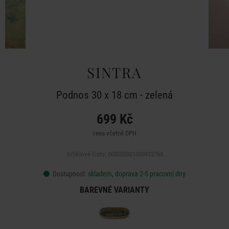
SINTRA
Podnos 30 x 18 cm - zelená
699 Kč
cena včetně DPH
Artiklové číslo: 000000001000512765
Dostupnost:
skladem, doprava 2-5 pracovní dny
BAREVNÉ VARIANTY