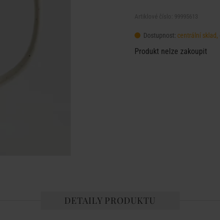
Artiklové číslo: 99995613
Dostupnost:
centrální sklad
Produkt nelze zakoupit
DETAILY PRODUKTU