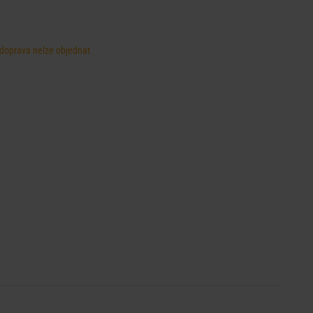
, doprava nelze objednat