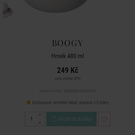
BOOGY
Hrnek 480 ml
249 Kč
cena včetně DPH
Artiklové číslo: 000000001000487524
Dostupnost:
centrální sklad, doprava 2-3 týdny
Vložit do košíku