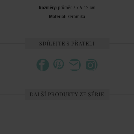
Rozměry:
průměr 7 x V 12 cm
Materiál:
keramika
SDÍLEJTE S PŘÁTELI
DALŠÍ PRODUKTY ZE SÉRIE