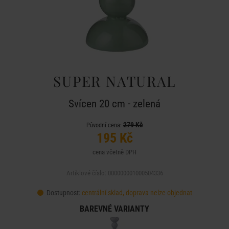
SUPER NATURAL
Svícen 20 cm - zelená
279 Kč
Původní cena:
195 Kč
cena včetně DPH
Artiklové číslo: 000000001000504336
Dostupnost:
centrální sklad, doprava nelze objednat
BAREVNÉ VARIANTY