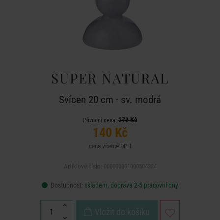
SUPER NATURAL
Svícen 20 cm - sv. modrá
279 Kč
Původní cena:
140 Kč
cena včetně DPH
Artiklové číslo: 000000001000504334
Dostupnost:
skladem, doprava 2-5 pracovní dny
Vložit do košíku