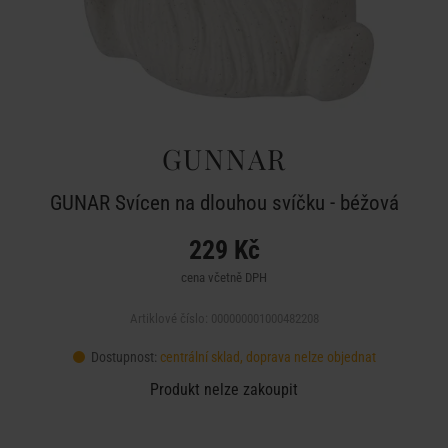
GUNNAR
GUNAR Svícen na dlouhou svíčku - béžová
229 Kč
cena včetně DPH
Artiklové číslo: 000000001000482208
Dostupnost:
centrální sklad, doprava nelze objednat
Produkt nelze zakoupit