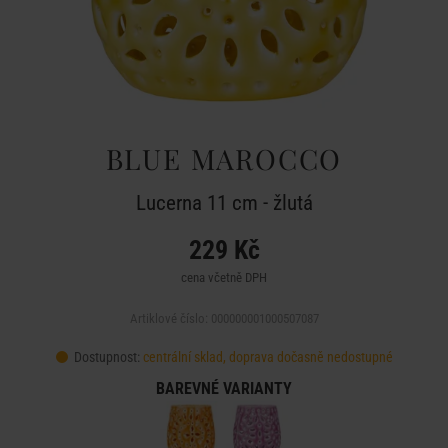
BLUE MAROCCO
Lucerna 11 cm - žlutá
229 Kč
cena včetně DPH
Artiklové číslo: 000000001000507087
Dostupnost:
centrální sklad, doprava dočasně nedostupné
BAREVNÉ VARIANTY