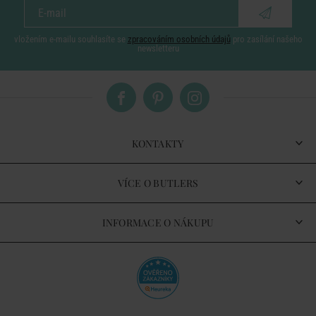
vložením e-mailu souhlasíte se
zpracováním osobních údajů
pro zasílání našeho
newsletteru
KONTAKTY
VÍCE O BUTLERS
INFORMACE O NÁKUPU