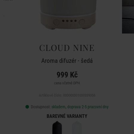
CLOUD NINE
Aroma difuzér - šedá
999 Kč
cena včetně DPH
Artiklové číslo: 000000001000339356
Dostupnost:
skladem, doprava 2-5 pracovní dny
BAREVNÉ VARIANTY