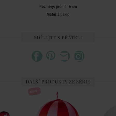
Rozměry:
průměr 6 cm
Materiál:
sklo
SDÍLEJTE S PŘÁTELI
DALŠÍ PRODUKTY ZE SÉRIE
NOVÉ!