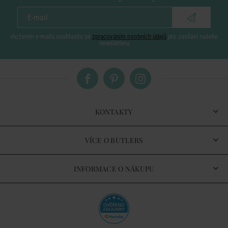
vložením e-mailu souhlasíte se
zpracováním osobních údajů
pro zasílání našeho
newsletteru
KONTAKTY
VÍCE O BUTLERS
INFORMACE O NÁKUPU