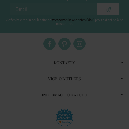
vložením e-mailu souhlasíte se
zpracováním osobních údajů
pro zasílání našeho
newsletteru
KONTAKTY
VÍCE O BUTLERS
INFORMACE O NÁKUPU