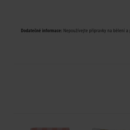
Dodatečné informace:
Nepoužívejte
přípravky na bělení a