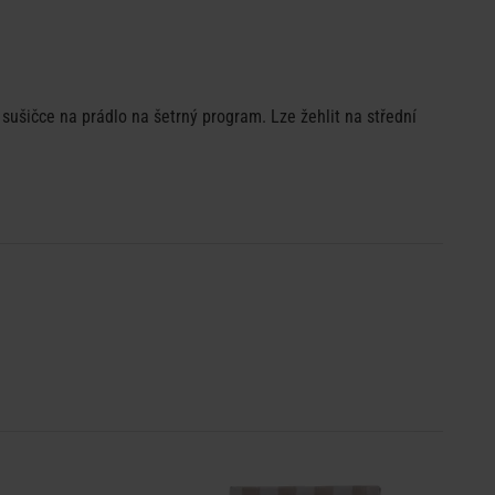
 sušičce na prádlo na šetrný program. Lze žehlit na střední