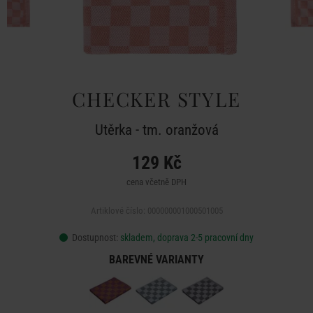
CHECKER STYLE
Utěrka - tm. oranžová
129 Kč
cena včetně DPH
Artiklové číslo: 000000001000501005
Dostupnost:
skladem, doprava 2-5 pracovní dny
BAREVNÉ VARIANTY