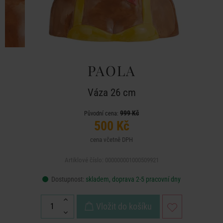
PAOLA
Váza 26 cm
999 Kč
Původní cena:
500 Kč
cena včetně DPH
Artiklové číslo: 000000001000509921
Dostupnost:
skladem, doprava 2-5 pracovní dny
Vložit do košíku