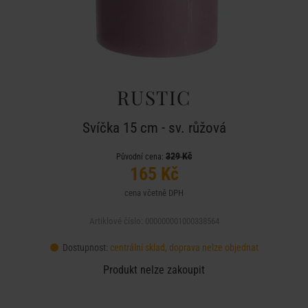
RUSTIC
Svíčka 15 cm - sv. růžová
329 Kč
Původní cena:
165 Kč
cena včetně DPH
Artiklové číslo: 000000001000338564
Dostupnost:
centrální sklad, doprava nelze objednat
Produkt nelze zakoupit